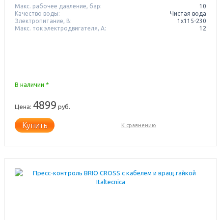
Макс. рабочее давление, бар:
10
Качество воды:
Чистая вода
Электропитание, В:
1x115-230
Макс. ток электродвигателя, А:
12
В наличии *
4899
Цена:
руб.
Купить
К сравнению