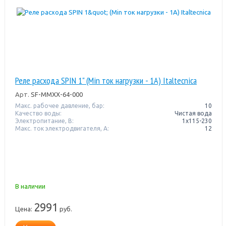
Реле расхода SPIN 1" (Min ток нагрузки - 1A) Italtecnica
Арт.
SF-MMXX-64-000
Макс. рабочее давление, бар:
10
Качество воды:
Чистая вода
Электропитание, В:
1x115-230
Макс. ток электродвигателя, А:
12
В наличии
2991
Цена:
руб.