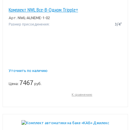
Комплект NWL Все-В-Одном Tripple+
Арт.
NWL-ALNEME-1-02
Размер присоединения:
3/4"
Уточнить по наличию
7467
Цена:
руб.
К сравнению