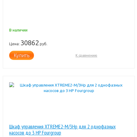
В наличии
30862
Цена:
руб.
Купить
К сравнению
Шкаф управления XTREME2-M/3Hp для 2 однофазных
насосов до 3 HP Fourgroup