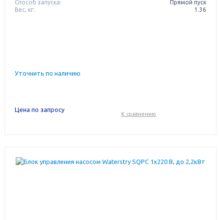
Способ запуска:
Прямой пуск
Вес, кг:
1.36
Уточнить по наличию
Цена по запросу
К сравнению