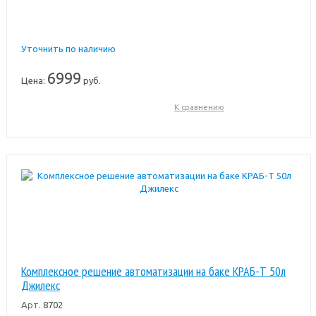
Уточнить по наличию
6999
Цена:
руб.
К сравнению
Комплексное решение автоматизации на баке КРАБ-Т 50л
Джилекс
Арт.
8702