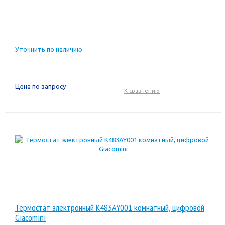
Уточнить по наличию
Цена по запросу
К сравнению
Термостат электронный K483AY001 комнатный, цифровой
Giacomini