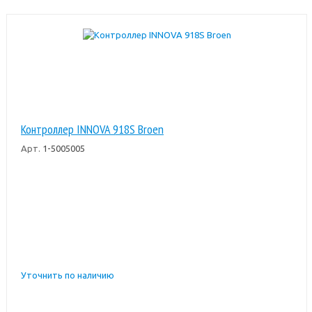
Контроллер INNOVA 918S Broen
Арт.
1-5005005
Уточнить по наличию