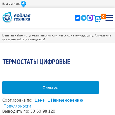
Ваш регион:
0
Цены на сайте могут отличаться от фактических на текущую дату. Актуальные
цены уточняйте у менеджера!
ТЕРМОСТАТЫ ЦИФРОВЫЕ
Фильтры
Сортировка по:
Цене
Наименованию
▲
Популярности
Выводить по:
90
30
60
120