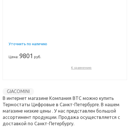
Уточнить по наличию
9801
Цена:
руб.
К сравнению
GIACOMINI
В интернет магазине Компания ВТС можно купить
Термостаты Цифровые в Санкт-Петербурге. В нашем
магазине низкие цены . У нас представлен большой
ассортимент продукции. Продажа осуществляется с
доставкой по Санкт-Петербургу.