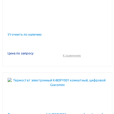
Уточнить по наличию
Цена по запросу
К сравнению