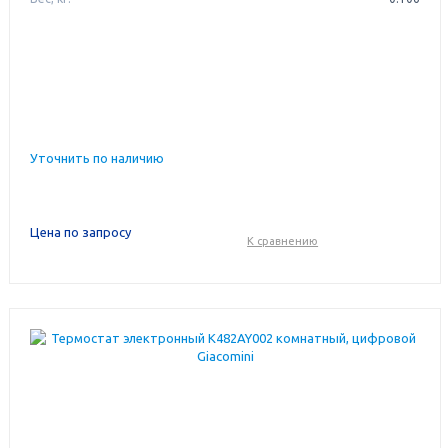
Уточнить по наличию
Цена по запросу
К сравнению