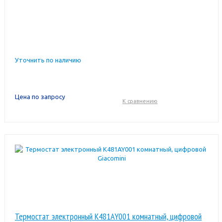
Уточнить по наличию
Цена по запросу
К сравнению
Термостат электронный K481AY001 комнатный, цифровой