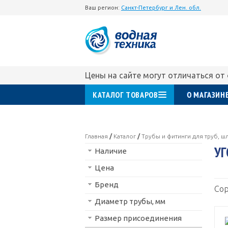
Ваш регион:
Санкт-Петербург и Лен. обл.
Цены на сайте могут отличаться от
КАТАЛОГ ТОВАРОВ
О МАГАЗИН
Главная
/
Каталог
/
Трубы и фитинги для труб, шл
УГ
Наличие
Цена
Бренд
Сор
Диаметр трубы, мм
Размер присоединения