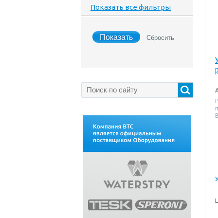
Показать все фильтры
В