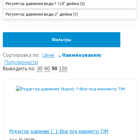
Регулятор давления воды 1 1/4" дюйма (2)
Регулятор давления воды 2" дюйма (1)
Фильтры
Сортировка по:
Цене
Наименованию
▲
Популярности
Выводить по:
90
30
60
120
Редуктор давления 1" 1-6bar под манометр TIM
Арт.
BL2804B