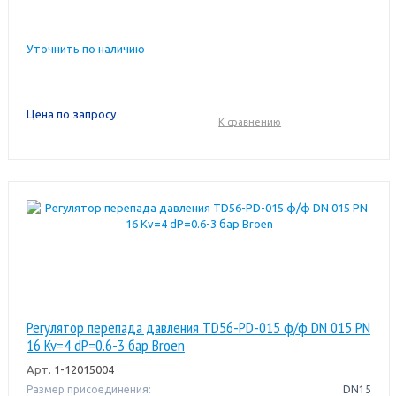
Уточнить по наличию
Цена по запросу
К сравнению
Регулятор перепада давления TD56-PD-015 ф/ф DN 015 PN
16 Kv=4 dP=0.6-3 бар Broen
Арт.
1-12015004
Размер присоединения:
DN15