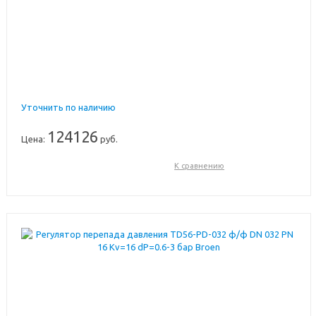
Уточнить по наличию
124126
Цена:
руб.
К сравнению