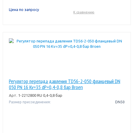
Цена по запросу
К сравнению
Регулятор перепада давления TD56-2-050 фланцевый DN
050 PN 16 Kv=35 dP=0,4-0,8 бар Broen
Арт.
1-2212800 RU 0,4-0,8 бар
Размер присоединения:
DN50