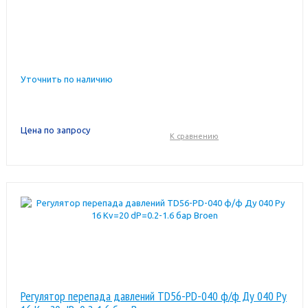
Уточнить по наличию
Цена по запросу
К сравнению
Регулятор перепада давлений TD56-PD-040 ф/ф Ду 040 Ру