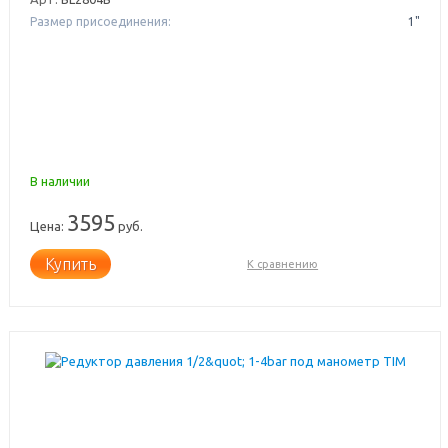
Размер присоединения:
1"
В наличии
3595
Цена:
руб.
Купить
К сравнению