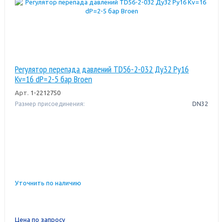
Регулятор перепада давлений TD56-2-032 Ду32 Ру16
Kv=16 dP=2-5 бар Broen
Арт.
1-2212750
Размер присоединения:
DN32
Уточнить по наличию
Цена по запросу