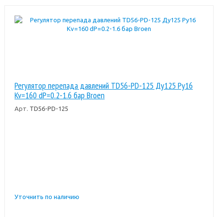
Регулятор перепада давлений TD56-PD-125 Ду125 Ру16
Kv=160 dP=0.2-1.6 бар Broen
Арт.
TD56-PD-125
Уточнить по наличию