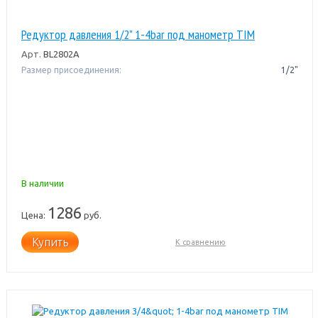
Редуктор давления 1/2" 1-4bar под манометр TIM
Арт.
BL2802A
Размер присоединения:
1/2"
В наличии
1286
Цена:
руб.
Купить
К сравнению