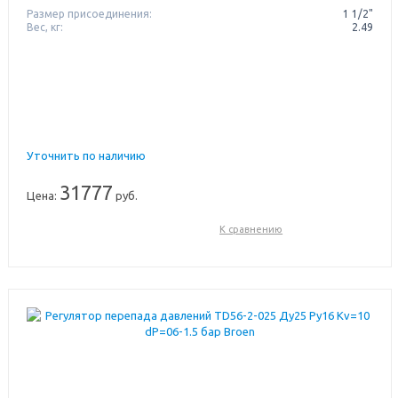
Размер присоединения:
1 1/2"
Вес, кг:
2.49
Уточнить по наличию
31777
Цена:
руб.
К сравнению