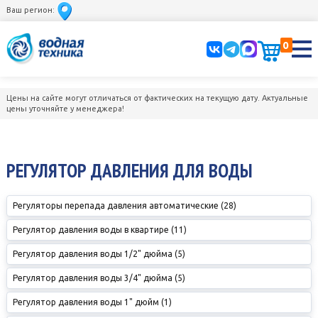
Ваш регион:
0
Цены на сайте могут отличаться от фактических на текущую дату. Актуальные
цены уточняйте у менеджера!
РЕГУЛЯТОР ДАВЛЕНИЯ ДЛЯ ВОДЫ
Регуляторы перепада давления автоматические (28)
Регулятор давления воды в квартире (11)
Регулятор давления воды 1/2" дюйма (5)
Регулятор давления воды 3/4" дюйма (5)
Регулятор давления воды 1" дюйм (1)