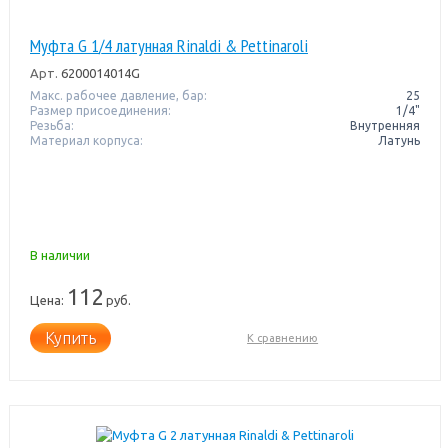
Муфта G 1/4 латунная Rinaldi & Pettinaroli
Арт.
6200014014G
Макс. рабочее давление, бар:
25
Размер присоединения:
1/4"
Резьба:
Внутренняя
Материал корпуса:
Латунь
В наличии
112
Цена:
руб.
Купить
К сравнению