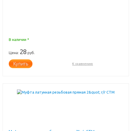
В наличии *
28
Цена:
руб.
Купить
К сравнению