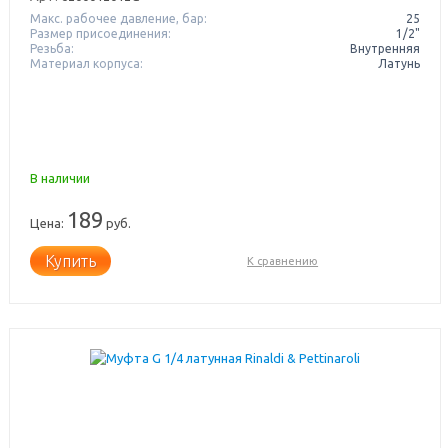
Макс. рабочее давление, бар:
25
Размер присоединения:
1/2"
Резьба:
Внутренняя
Материал корпуса:
Латунь
В наличии
189
Цена:
руб.
Купить
К сравнению