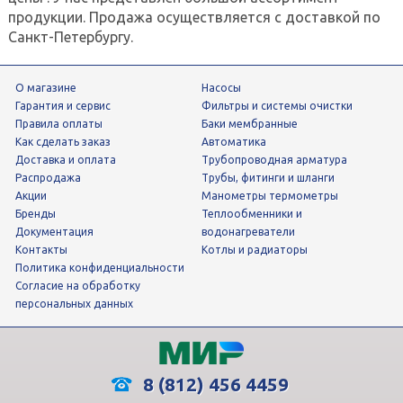
продукции. Продажа осуществляется с доставкой по
Санкт-Петербургу.
О магазине
Насосы
Гарантия и сервис
фильтры и системы очистки
Правила оплаты
Баки мембранные
Как сделать заказ
Автоматика
Доставка и оплата
трубопроводная арматура
Распродажа
трубы, фитинги и шланги
Акции
манометры термометры
Бренды
теплообменники и
Документация
водонагреватели
Контакты
Котлы и радиаторы
Политика конфиденциальности
Согласие на обработку
персональных данных
8 (812) 456 4459