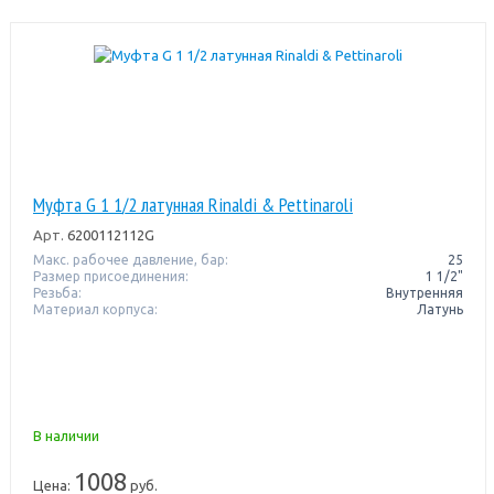
Муфта G 1 1/2 латунная Rinaldi & Pettinaroli
Арт.
6200112112G
Макс. рабочее давление, бар:
25
Размер присоединения:
1 1/2"
Резьба:
Внутренняя
Материал корпуса:
Латунь
В наличии
1008
Цена:
руб.