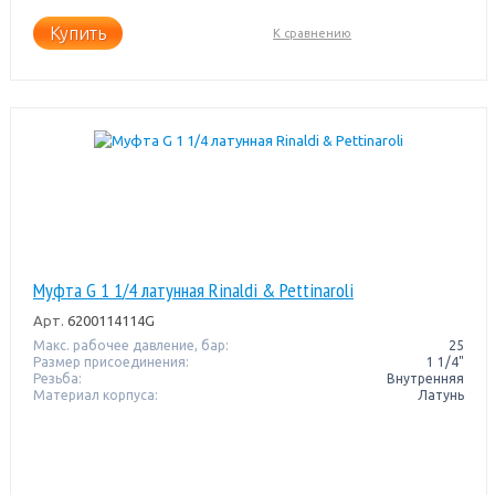
Купить
К сравнению
Муфта G 1 1/4 латунная Rinaldi & Pettinaroli
Арт.
6200114114G
Макс. рабочее давление, бар:
25
Размер присоединения:
1 1/4"
Резьба:
Внутренняя
Материал корпуса:
Латунь