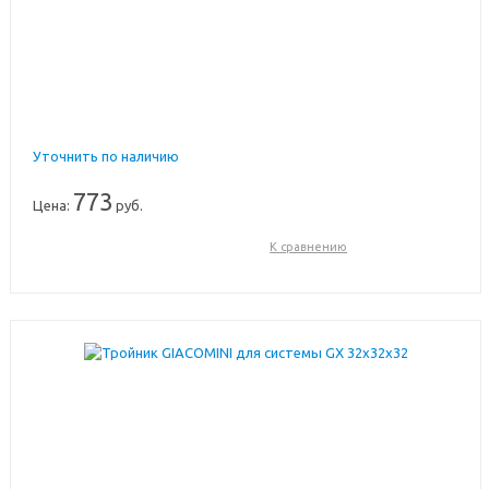
Уточнить по наличию
773
Цена:
руб.
К сравнению