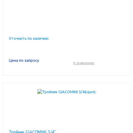
Уточнить по наличию
Цена по запросу
К сравнению
Тройник GIACOMINI 3/4"