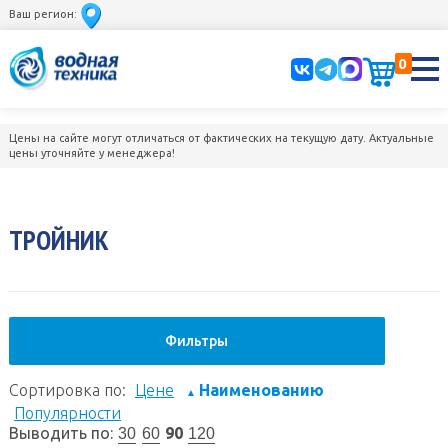
Ваш регион:
0
Цены на сайте могут отличаться от фактических на текущую дату. Актуальные
цены уточняйте у менеджера!
ТРОЙНИК
Фильтры
Сортировка по:
Цене
Наименованию
▲
Популярности
Выводить по:
90
30
60
120