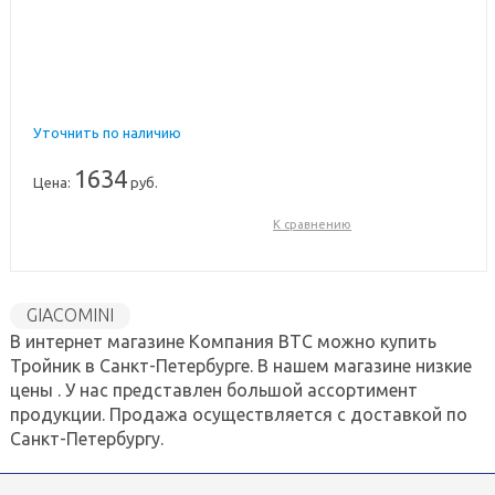
Уточнить по наличию
1634
Цена:
руб.
К сравнению
GIACOMINI
В интернет магазине Компания ВТС можно купить
Тройник в Санкт-Петербурге. В нашем магазине низкие
цены . У нас представлен большой ассортимент
продукции. Продажа осуществляется с доставкой по
Санкт-Петербургу.