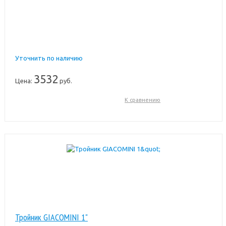
Уточнить по наличию
3532
Цена:
руб.
К сравнению
Тройник GIACOMINI 1"