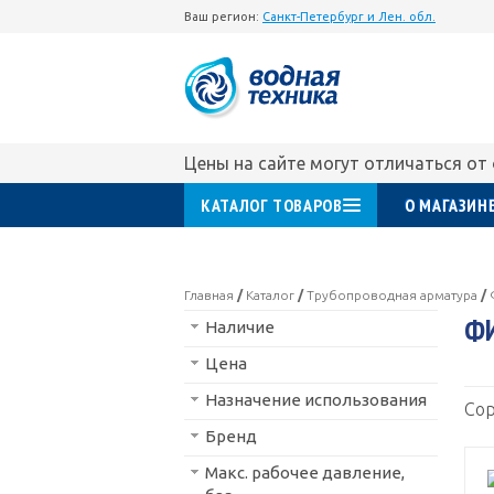
Ваш регион:
Санкт-Петербург и Лен. обл.
Цены на сайте могут отличаться от
КАТАЛОГ ТОВАРОВ
О МАГАЗИН
Главная
/
Каталог
/
Трубопроводная арматура
/
ФИ
Наличие
Цена
Назначение использования
Сор
Бренд
Макс. рабочее давление,