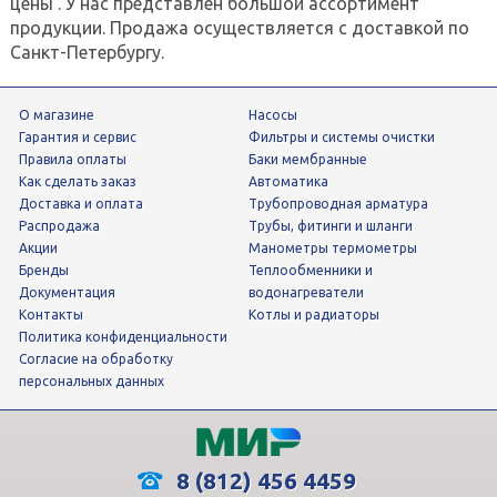
цены . У нас представлен большой ассортимент
продукции. Продажа осуществляется с доставкой по
Санкт-Петербургу.
О магазине
Насосы
Гарантия и сервис
фильтры и системы очистки
Правила оплаты
Баки мембранные
Как сделать заказ
Автоматика
Доставка и оплата
трубопроводная арматура
Распродажа
трубы, фитинги и шланги
Акции
манометры термометры
Бренды
теплообменники и
Документация
водонагреватели
Контакты
Котлы и радиаторы
Политика конфиденциальности
Согласие на обработку
персональных данных
8 (812) 456 4459