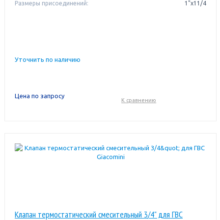
Размеры присоединений:
1"x11/4
Уточнить по наличию
Цена по запросу
К сравнению
Клапан термостатический смесительный 3/4" для ГВС