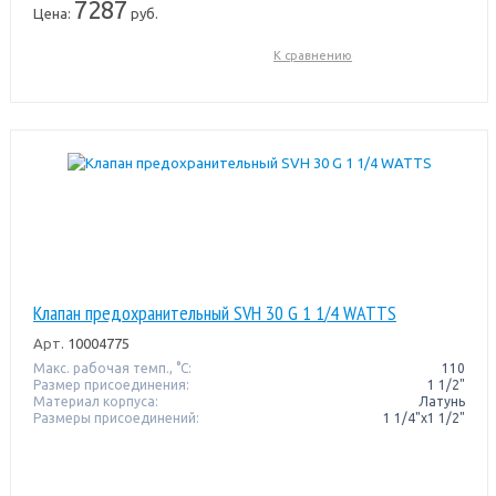
7287
Цена:
руб.
К сравнению
Клапан предохранительный SVH 30 G 1 1/4 WATTS
Арт.
10004775
Макс. рабочая темп., °С:
110
Размер присоединения:
1 1/2"
Материал корпуса:
Латунь
Размеры присоединений:
1 1/4"x1 1/2"