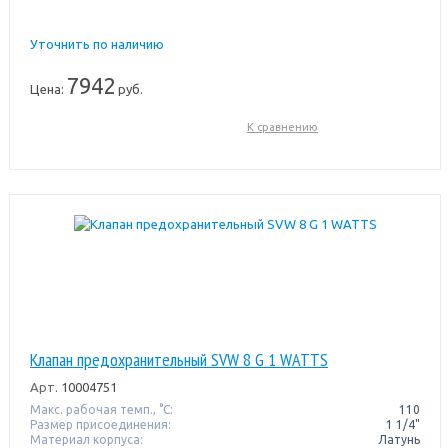
Уточнить по наличию
7942
Цена:
руб.
К сравнению
Клапан предохранительный SVW 8 G 1 WATTS
Арт.
10004751
Макс. рабочая темп., °С:
110
Размер присоединения:
1 1/4"
Материал корпуса:
Латунь