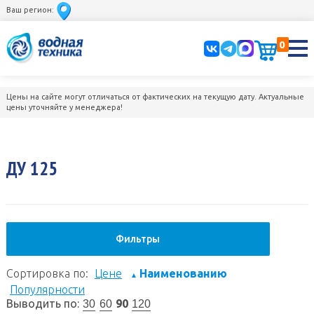
Ваш регион:
0
Цены на сайте могут отличаться от фактических на текущую дату. Актуальные
цены уточняйте у менеджера!
ДУ 125
Фильтры
Сортировка по:
Цене
Наименованию
▲
Популярности
Выводить по:
90
30
60
120