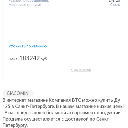
Размер присоединения:
DN125
Материал корпуса:
Сталь
Уточнить по наличию
183242
Цена:
руб.
К сравнению
GIACOMINI
В интернет магазине Компания ВТС можно купить Ду
125 в Санкт-Петербурге. В нашем магазине низкие цены
. У нас представлен большой ассортимент продукции.
Продажа осуществляется с доставкой по Санкт-
Петербургу.