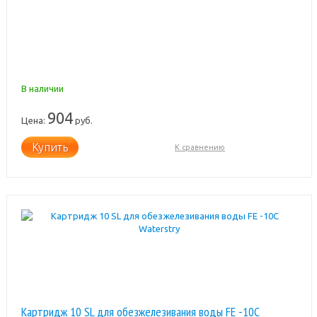
В наличии
904
Цена:
руб.
Купить
К сравнению
Картридж 10 SL для обезжелезивания воды FE -10C