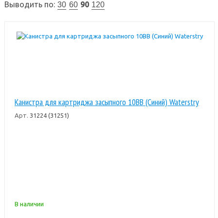
Выводить по:
90
30
60
120
Канистра для картриджа засыпного 10BB (Синий) Waterstry
Арт.
31224 (31251)
В наличии