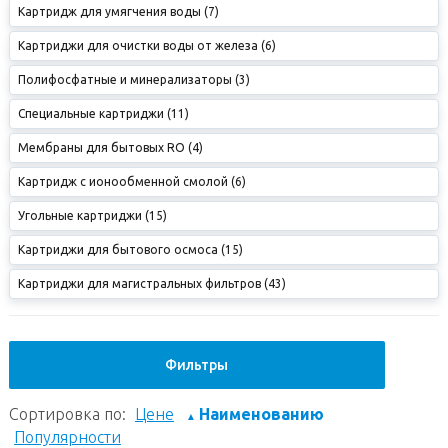
Картридж для умягчения воды (7)
Картриджи для очистки воды от железа (6)
Полифосфатные и минерализаторы (3)
Специальные картриджи (11)
Мембраны для бытовых RO (4)
Картридж с ионообменной смолой (6)
Угольные картриджи (15)
Картриджи для бытового осмоса (15)
Картриджи для магистральных фильтров (43)
Фильтры
Сортировка по:
Цене
Наименованию
▲
Популярности