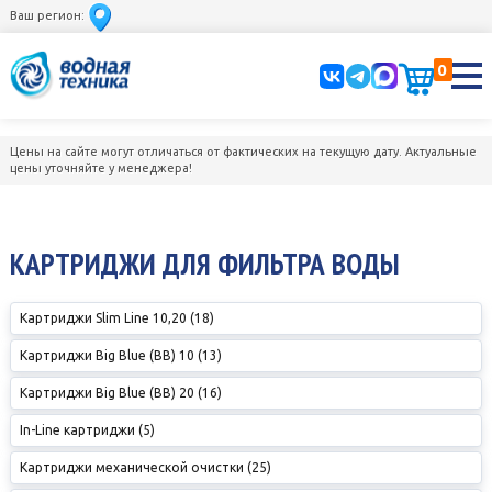
Ваш регион:
0
Цены на сайте могут отличаться от фактических на текущую дату. Актуальные
цены уточняйте у менеджера!
КАРТРИДЖИ ДЛЯ ФИЛЬТРА ВОДЫ
Картриджи Slim Line 10,20 (18)
Картриджи Big Blue (BB) 10 (13)
Картриджи Big Blue (BB) 20 (16)
In-Line картриджи (5)
Картриджи механической очистки (25)