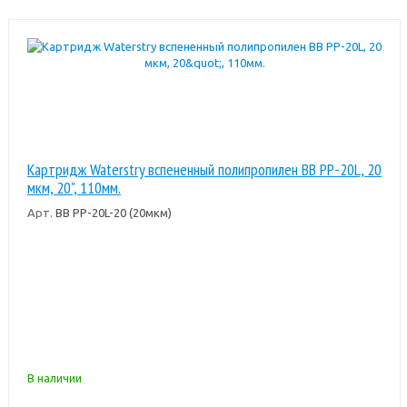
Картридж Waterstry вспененный полипропилен BB PP-20L, 20
мкм, 20", 110мм.
Арт.
BB PP-20L-20 (20мкм)
В наличии