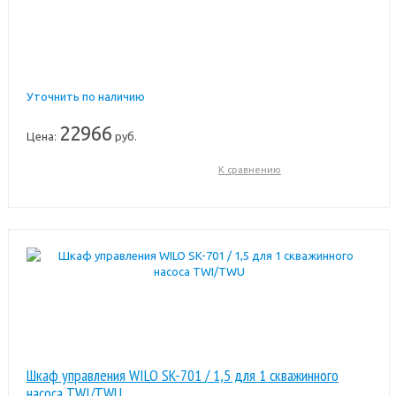
Уточнить по наличию
22966
Цена:
руб.
К сравнению
Шкаф управления WILO SK-701 / 1,5 для 1 скважинного
насоса TWI/TWU