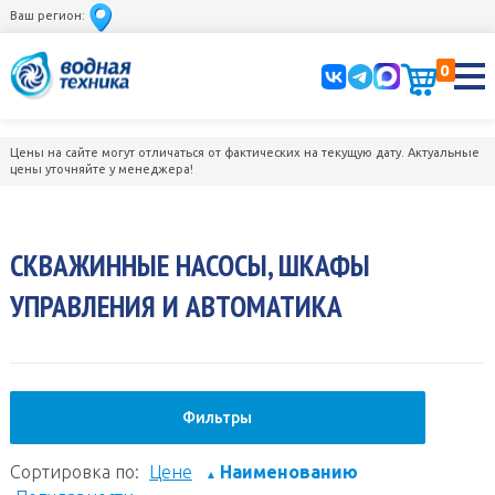
Ваш регион:
0
Цены на сайте могут отличаться от фактических на текущую дату. Актуальные
цены уточняйте у менеджера!
СКВАЖИННЫЕ НАСОСЫ, ШКАФЫ
УПРАВЛЕНИЯ И АВТОМАТИКА
Фильтры
Сортировка по:
Цене
Наименованию
▲