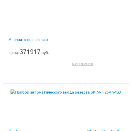
Уточнить по наличию
371917
Цена:
руб.
К сравнению