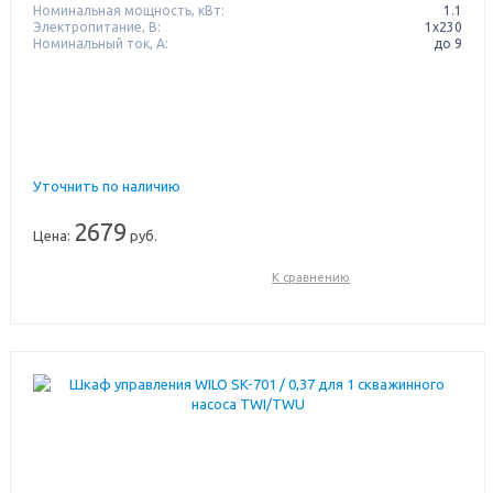
Номинальная мощность, кВт:
1.1
Электропитание, В:
1х230
Номинальный ток, А:
до 9
Уточнить по наличию
2679
Цена:
руб.
К сравнению