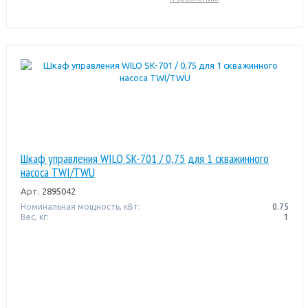
Шкаф управления WILO SK-701 / 0,75 для 1 скважинного
насоса TWI/TWU
Арт.
2895042
Номинальная мощность, кВт:
0.75
Вес, кг:
1