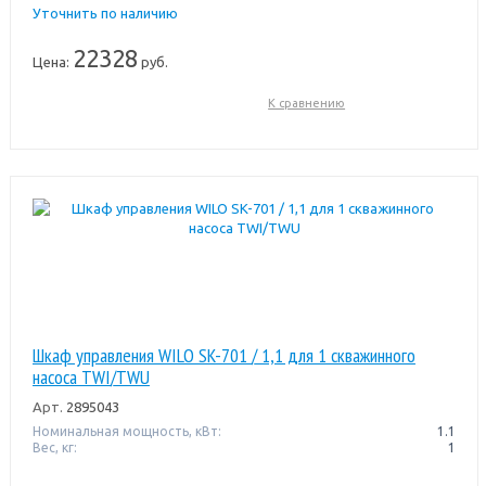
Уточнить по наличию
22328
Цена:
руб.
К сравнению
Шкаф управления WILO SK-701 / 1,1 для 1 скважинного
насоса TWI/TWU
Арт.
2895043
Номинальная мощность, кВт:
1.1
Вес, кг:
1