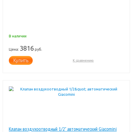
В наличии
3816
Цена:
руб.
Купить
К сравнению
Клапан воздухоотводный 1/2" автоматический Giacomini