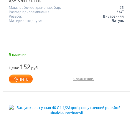
Арт.
5700034000G
Макс. рабочее давление, бар:
25
Размер присоединения:
3/4"
Резьба:
Внутренняя
Материал корпуса:
Латунь
В наличии
152
Цена:
руб.
Купить
К сравнению