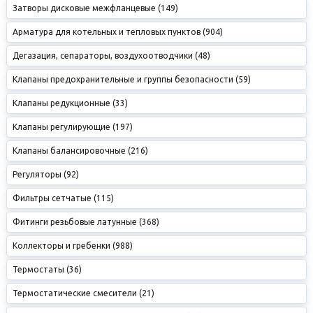
Затворы дисковые межфланцевые (149)
Арматура для котельных и тепловых пунктов (904)
Дегазация, сепараторы, воздухоотводчики (48)
Клапаны предохранительные и группы безопасности (59)
Клапаны редукционные (33)
Клапаны регулирующие (197)
Клапаны балансировочные (216)
Регуляторы (92)
Фильтры сетчатые (115)
Фитинги резьбовые латунные (368)
Коллекторы и гребенки (988)
Термостаты (36)
Термостатические смесители (21)