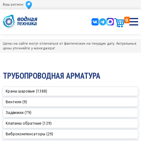
Ваш регион:
0
Цены на сайте могут отличаться от фактических на текущую дату. Актуальные
цены уточняйте у менеджера!
ТРУБОПРОВОДНАЯ АРМАТУРА
Краны шаровые (1388)
Вентили (9)
Задвижки (79)
Клапаны обратные (129)
Виброкомпенсаторы (29)