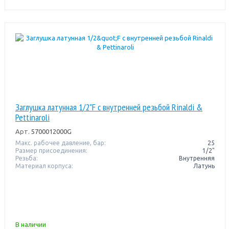
Заглушка латунная 1/2"F с внутренней резьбой Rinaldi &
Pettinaroli
Арт.
5700012000G
Макс. рабочее давление, бар:
25
Размер присоединения:
1/2"
Резьба:
Внутренняя
Материал корпуса:
Латунь
В наличии