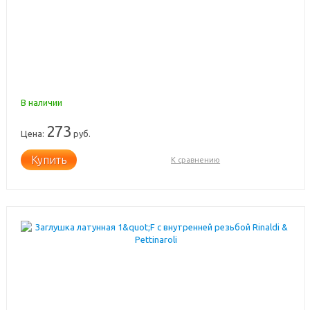
В наличии
273
Цена:
руб.
Купить
К сравнению