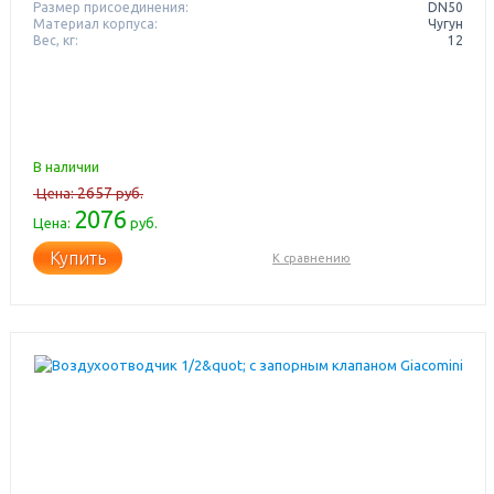
Размер присоединения:
DN50
Материал корпуса:
Чугун
Вес, кг:
12
В наличии
2657
Цена:
руб.
2076
Цена:
руб.
Купить
К сравнению