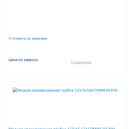
Уточнить по наличию
Цена по запросу
К сравнению