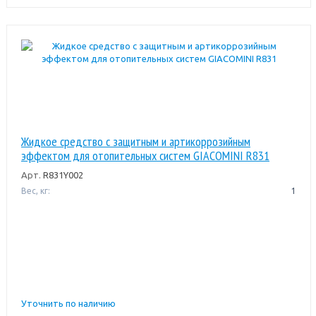
Жидкое средство с защитным и артикоррозийным
эффектом для отопительных систем GIACOMINI R831
Арт.
R831Y002
Вес, кг:
1
Уточнить по наличию