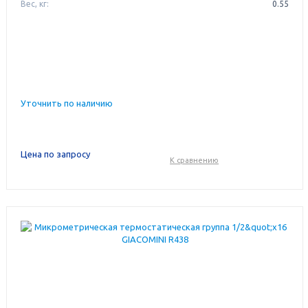
Вес, кг:
0.55
Уточнить по наличию
Цена по запросу
К сравнению