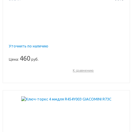
Уточнить по наличию
460
Цена:
руб.
К сравнению