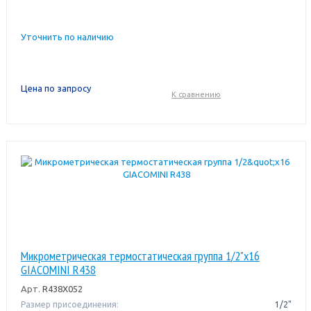
Уточнить по наличию
Цена по запросу
К сравнению
Микрометрическая термостатическая группа 1/2"x16
GIACOMINI R438
Арт.
R438X052
Размер присоединения:
1/2"