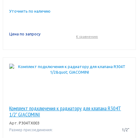
Уточнить по наличию
Цена по запросу
К сравнению
Комплект подключения к радиатору для клапана R304T
1/2" GIACOMINI
Арт.
P304TX003
Размер присоединения:
1/2"