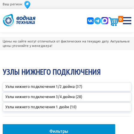
Ваш регион:
0
Цены на сайте могут отличаться от фактических на текущую дату. Актуальные
цены уточняйте у менеджера!
УЗЛЫ НИЖНЕГО ПОДКЛЮЧЕНИЯ
Узлы нижнего подключения 1/2 дюйма (37)
Узлы нижнего подключения 3/4 дюйма (28)
Узлы нижнего подключения 1 дюйм (10)
Фильтры