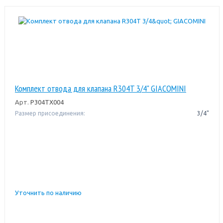
Комплект отвода для клапана R304T 3/4" GIACOMINI
Арт.
P304TX004
Размер присоединения:
3/4"
Уточнить по наличию