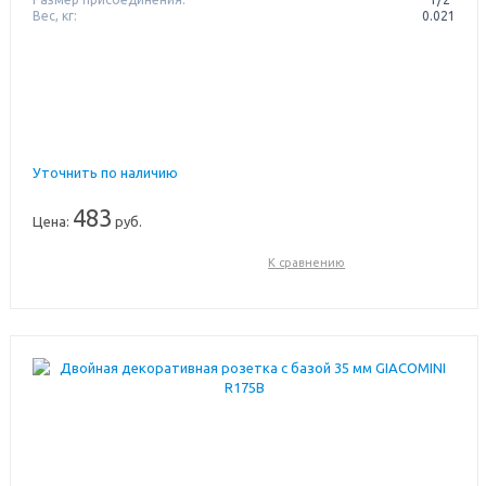
Вес, кг:
0.021
Уточнить по наличию
483
Цена:
руб.
К сравнению