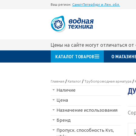
Ваш регион:
Санкт-Петербург и Лен. обл.
Цены на сайте могут отличаться от
КАТАЛОГ ТОВАРОВ
О МАГАЗИН
Главная
/
Каталог
/
Трубопроводная арматура
/
ДУ
Наличие
Цена
Назначение использования
Сор
Бренд
Пропуск. способность Kvs,