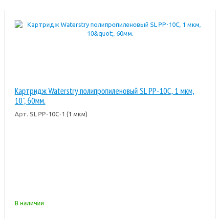
Картридж Waterstry полипропиленовый SL PP-10C, 1 мкм,
10", 60мм.
Арт.
SL PP-10C-1 (1 мкм)
В наличии