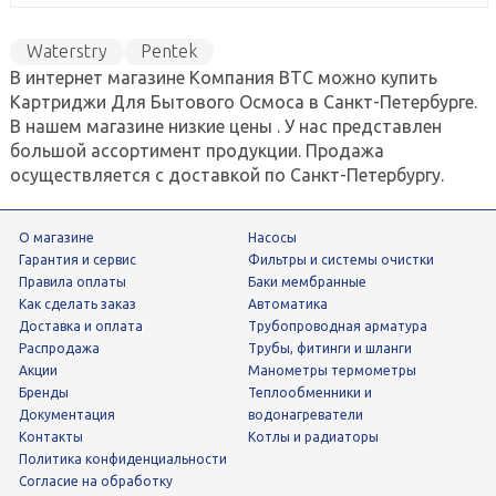
Waterstry
Pentek
В интернет магазине Компания ВТС можно купить
Картриджи Для Бытового Осмоса в Санкт-Петербурге.
В нашем магазине низкие цены . У нас представлен
большой ассортимент продукции. Продажа
осуществляется с доставкой по Санкт-Петербургу.
О магазине
Насосы
Гарантия и сервис
фильтры и системы очистки
Правила оплаты
Баки мембранные
Как сделать заказ
Автоматика
Доставка и оплата
трубопроводная арматура
Распродажа
трубы, фитинги и шланги
Акции
манометры термометры
Бренды
теплообменники и
Документация
водонагреватели
Контакты
Котлы и радиаторы
Политика конфиденциальности
Согласие на обработку