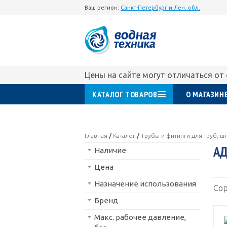
Ваш регион:
Санкт-Петербург и Лен. обл.
Цены на сайте могут отличаться от
КАТАЛОГ ТОВАРОВ
О МАГАЗИН
Главная
/
Каталог
/
Трубы и фитинги для труб, шл
АД
Наличие
Цена
Назначение использования
Сор
Бренд
Макс. рабочее давление,