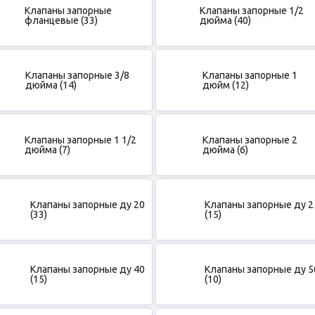
Клапаны запорные
Клапаны запорные 1/2
фланцевые (33)
дюйма (40)
Клапаны запорные 3/8
Клапаны запорные 1
дюйма (14)
дюйм (12)
Клапаны запорные 1 1/2
Клапаны запорные 2
дюйма (7)
дюйма (6)
Клапаны запорные ду 20
Клапаны запорные ду 2
(33)
(15)
Клапаны запорные ду 40
Клапаны запорные ду 5
(15)
(10)