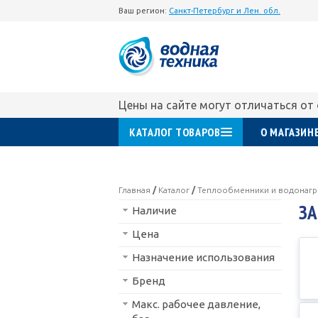
Ваш регион:
Санкт-Петербург и Лен. обл.
Цены на сайте могут отличаться от
КАТАЛОГ ТОВАРОВ
О МАГАЗИН
Главная
/
Каталог
/
Теплообменники и водонагр
З
Наличие
Цена
Назначение использования
Бренд
Макс. рабочее давление,