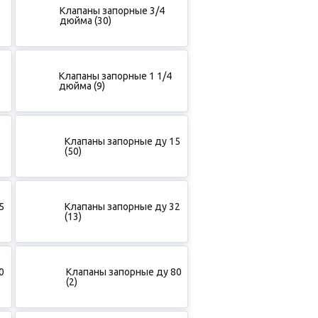
Клапаны запорные 3/4
дюйма (30)
Клапаны запорные 1 1/4
дюйма (9)
Клапаны запорные ду 15
(50)
5
Клапаны запорные ду 32
(13)
0
Клапаны запорные ду 80
(2)