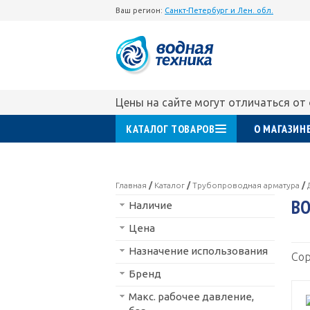
Ваш регион:
Санкт-Петербург и Лен. обл.
Цены на сайте могут отличаться от
КАТАЛОГ ТОВАРОВ
О МАГАЗИН
Главная
/
Каталог
/
Трубопроводная арматура
/
В
Наличие
Цена
Назначение использования
Сор
Бренд
Макс. рабочее давление,