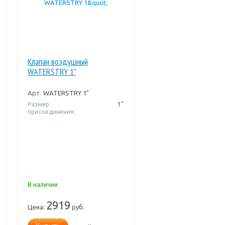
Клапан воздушный
WATERSTRY 1"
Арт.
WATERSTRY 1"
Размер
1"
присоединения:
В наличии
2919
Цена:
руб.