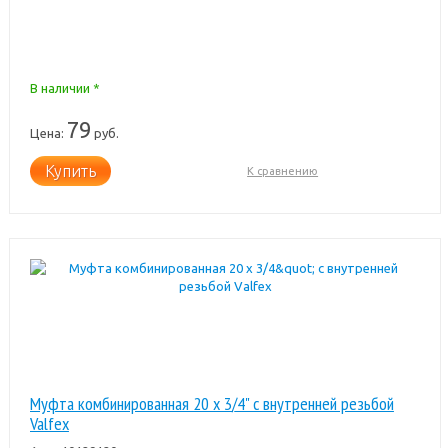
В наличии *
79
Цена:
руб.
Купить
К сравнению
Муфта комбинированная 20 x 3/4" с внутренней резьбой
Valfex