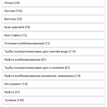
Опора (24)
Прочие (105)
Вентиль (29)
Кран шаровой (38)
Крестовина (12)
Угольник комбинированный (72)
Трубы полипропиленовые для горячей воды (119)
Муфта комбинированная (81)
Трубы полипропиленовые для отопления (87)
Муфта комбинированная разъёмная, американка (74)
Инструмент (14)
Муфта (33)
Тройник (199)