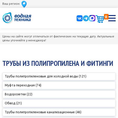
Ваш регион:
0
Цены на сайте могут отличаться от фактических на текущую дату. Актуальные
цены уточняйте у менеджера!
ТРУБЫ ИЗ ПОЛИПРОПИЛЕНА И ФИТИНГИ
Трубы полипропиленовые для холодной воды (121)
Муфта переходная (74)
Водорозетки (22)
Обвод (21)
Трубы полипропиленовые канализационные (46)