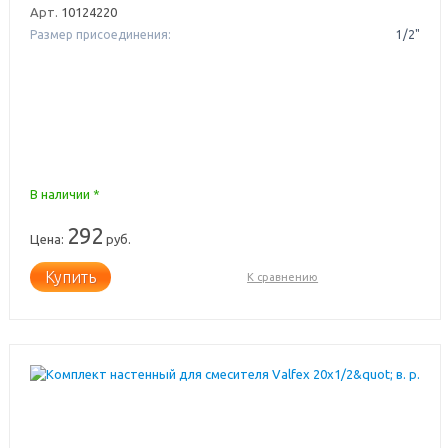
Арт.
10124220
Размер присоединения:
1/2"
В наличии *
292
Цена:
руб.
Купить
К сравнению