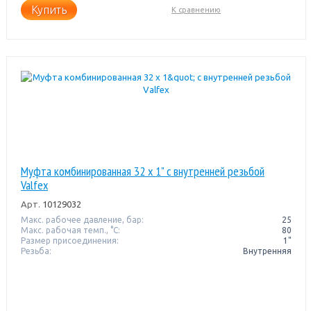
Купить
К сравнению
Муфта комбинированная 32 x 1" с внутренней резьбой
Valfex
Арт.
10129032
Макс. рабочее давление, бар:
25
Макс. рабочая темп., °С:
80
Размер присоединения:
1"
Резьба:
Внутренняя