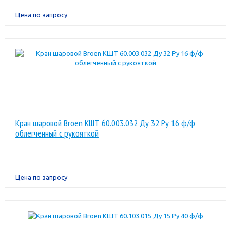
Цена по запросу
Кран шаровой Broen КШТ 60.003.032 Ду 32 Ру 16 ф/ф
облегченный с рукояткой
Цена по запросу