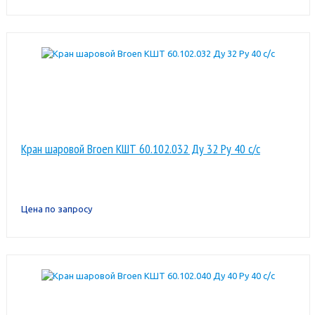
Кран шаровой Broen КШТ 60.102.032 Ду 32 Ру 40 с/с
Цена по запросу