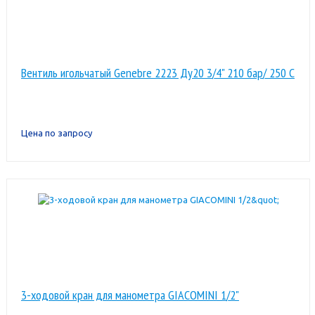
Вентиль игольчатый Genebre 2223 Ду20 3/4" 210 бар/ 250 С
Цена по запросу
3-ходовой кран для манометра GIACOMINI 1/2"