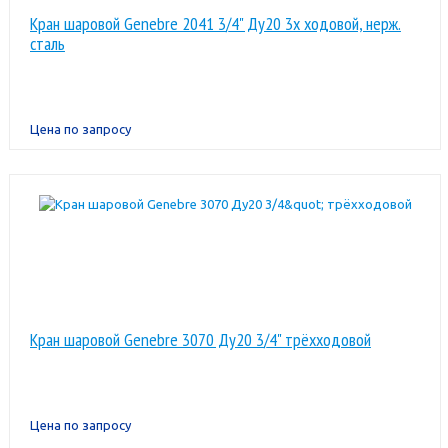
Кран шаровой Genebre 2041 3/4" Ду20 3х ходовой, нерж.
сталь
Цена по запросу
Кран шаровой Genebre 3070 Ду20 3/4" трёхходовой
Цена по запросу