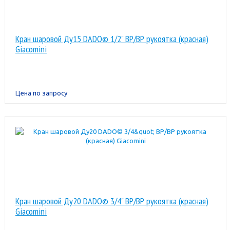
Кран шаровой Ду15 DADO© 1/2" ВР/ВР рукоятка (красная)
Giacomini
Цена по запросу
Кран шаровой Ду20 DADO© 3/4" ВР/ВР рукоятка (красная)
Giacomini