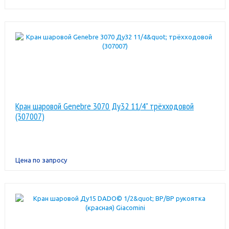
Кран шаровой Genebre 3070 Ду32 11/4" трёхходовой
(307007)
Цена по запросу