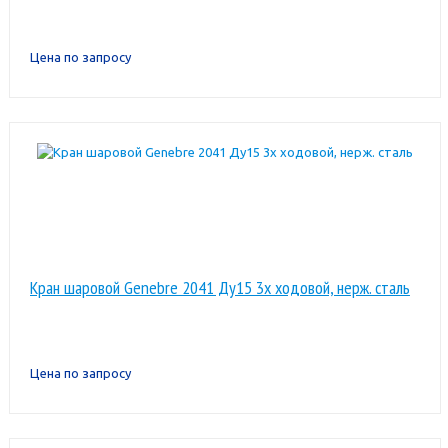
Цена по запросу
Кран шаровой Genebre 2041 Ду15 3х ходовой, нерж. сталь
Цена по запросу