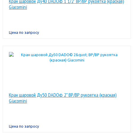
Кран шаровой Ду40 DADO© 1 1/2" ВР/ВР рукоятка (красная)
Giacomini
Цена по запросу
Кран шаровой Ду50 DADO© 2" ВР/ВР рукоятка (красная)
Giacomini
Цена по запросу