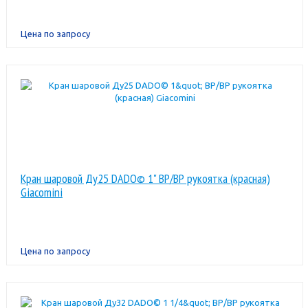
Цена по запросу
Кран шаровой Ду25 DADO© 1" ВР/ВР рукоятка (красная)
Giacomini
Цена по запросу