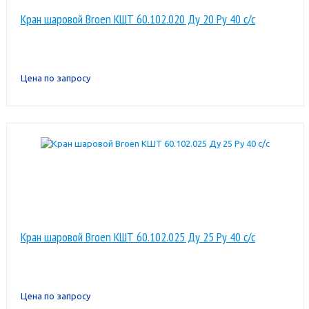
Кран шаровой Broen КШТ 60.102.020 Ду 20 Ру 40 с/с
Цена по запросу
Кран шаровой Broen КШТ 60.102.025 Ду 25 Ру 40 с/с
Цена по запросу