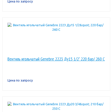
Цена по запросу
Вентиль игольчатый Genebre 2223 Ду15 1/2" 220 бар/ 260 С
Цена по запросу