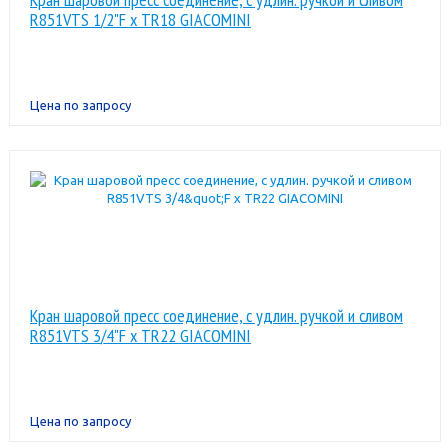
R851VTS 1/2"F x TR18 GIACOMINI
Цена по запросу
Кран шаровой пресс соединение, с удлин. ручкой и сливом
R851VTS 3/4"F x TR22 GIACOMINI
Цена по запросу