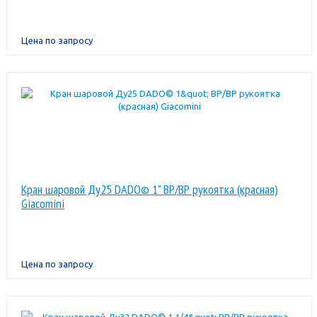
Цена по запросу
Кран шаровой Ду25 DADO© 1" ВР/ВР рукоятка (красная)
Giacomini
Цена по запросу