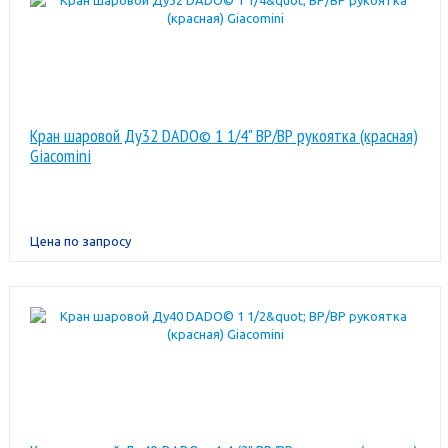
Кран шаровой Ду32 DADO© 1 1/4" ВР/ВР рукоятка (красная)
Giacomini
Цена по запросу