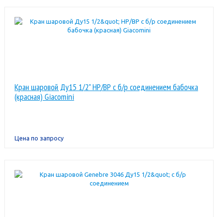
Кран шаровой Ду15 1/2" НР/ВР с б/р соединением бабочка
(красная) Giacomini
Цена по запросу