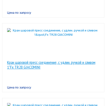
Цена по запросу
Кран шаровой пресс соединение, с удлин. ручкой и сливом
1"Fx TR28 GIACOMINI
Цена по запросу