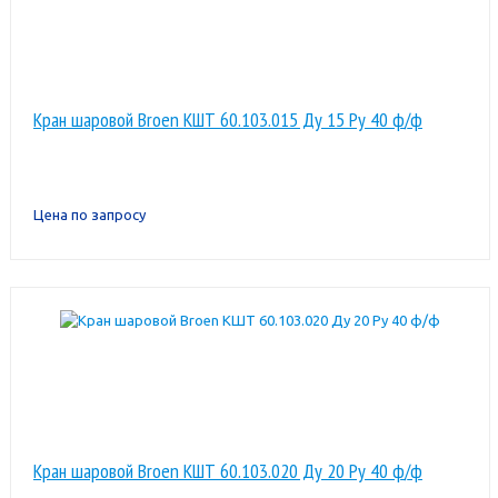
Кран шаровой Broen КШТ 60.103.015 Ду 15 Ру 40 ф/ф
Цена по запросу
Кран шаровой Broen КШТ 60.103.020 Ду 20 Ру 40 ф/ф