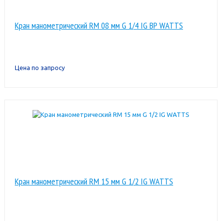
Кран манометрический RM 08 мм G 1/4 IG ВР WATTS
Цена по запросу
Кран манометрический RM 15 мм G 1/2 IG WATTS