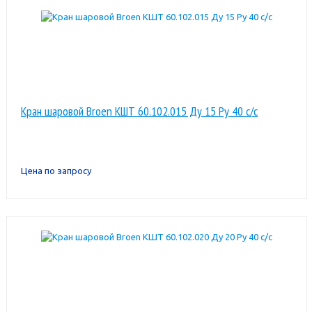
Кран шаровой Broen КШТ 60.102.015 Ду 15 Ру 40 с/с
Цена по запросу