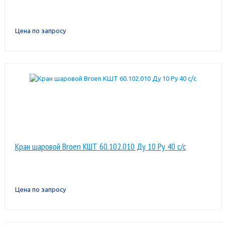
Цена по запросу
Кран шаровой Broen КШТ 60.102.010 Ду 10 Ру 40 с/с
Цена по запросу