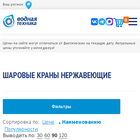
Ваш регион:
0
Цены на сайте могут отличаться от фактических на текущую дату. Актуальные
цены уточняйте у менеджера!
ШАРОВЫЕ КРАНЫ НЕРЖАВЕЮЩИЕ
Фильтры
Сортировка по:
Цене
Наименованию
▲
Популярности
Выводить по:
90
30
60
120