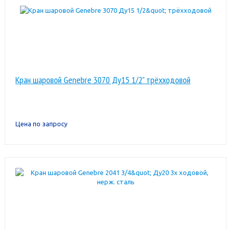
Кран шаровой Genebre 3070 Ду15 1/2" трёхходовой
Цена по запросу