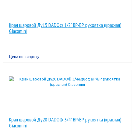
Кран шаровой Ду15 DADO© 1/2" ВР/ВР рукоятка (красная)
Giacomini
Цена по запросу
Кран шаровой Ду20 DADO© 3/4" ВР/ВР рукоятка (красная)
Giacomini