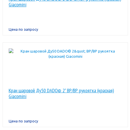
Giacomini
Цена по запросу
Кран шаровой Ду50 DADO© 2" ВР/ВР рукоятка (красная)
Giacomini
Цена по запросу