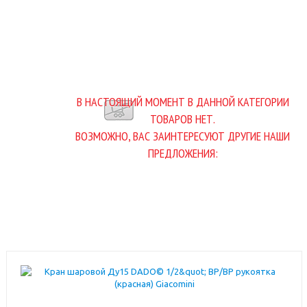
В НАСТОЯЩИЙ МОМЕНТ В ДАННОЙ КАТЕГОРИИ
ТОВАРОВ НЕТ.
ВОЗМОЖНО, ВАС ЗАИНТЕРЕСУЮТ ДРУГИЕ НАШИ
ПРЕДЛОЖЕНИЯ: