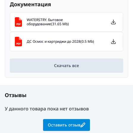
Документация
WATERSTRY. Бытовое
оборудование(31.65 Mb)
ДС Осмос и картриджи до 2028(0.5 Mb)
Скачать все
Отзывы
У данного товара пока нет отзывов
Оставить отзыв