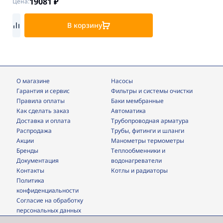
19081
₽
Цена:
В корзину
О магазине
Насосы
Гарантия и сервис
фильтры и системы очистки
Правила оплаты
Баки мембранные
Как сделать заказ
Автоматика
Доставка и оплата
трубопроводная арматура
Распродажа
трубы, фитинги и шланги
Акции
манометры термометры
Бренды
теплообменники и
Документация
водонагреватели
Контакты
Котлы и радиаторы
Политика
конфиденциальности
Согласие на обработку
персональных данных