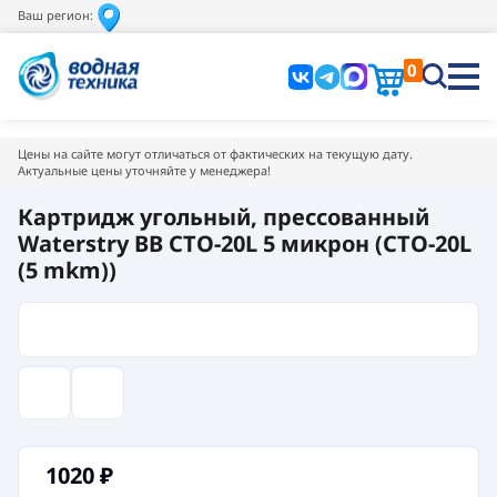
Ваш регион:
0
Цены на сайте могут отличаться от фактических на текущую дату.
Актуальные цены уточняйте у менеджера!
Картридж угольный, прессованный
Waterstry BB CTO-20L 5 микрон (CTO-20L
(5 mkm))
1020
₽