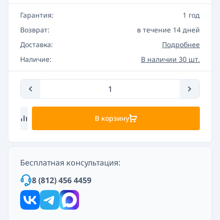
Гарантия:
1 год
Возврат:
в течение 14 дней
Доставка:
Подробнее
Наличие:
В наличии 30 шт.
В корзину
Бесплатная консультация:
8 (812) 456 4459