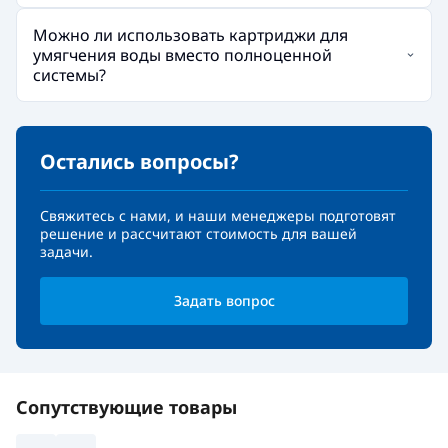
Можно ли использовать картриджи для
умягчения воды вместо полноценной
системы?
Остались вопросы?
Свяжитесь с нами, и наши менеджеры подготовят
решение и рассчитают стоимость для вашей
задачи.
Задать вопрос
Сопутствующие товары