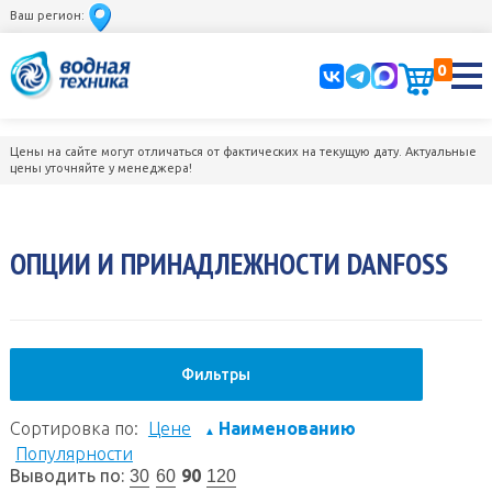
Ваш регион:
0
Цены на сайте могут отличаться от фактических на текущую дату. Актуальные
цены уточняйте у менеджера!
ОПЦИИ И ПРИНАДЛЕЖНОСТИ DANFOSS
Фильтры
Сортировка по:
Цене
Наименованию
▲
Популярности
Выводить по:
90
30
60
120