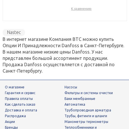
К сравнению
Nastec
В интернет магазине Компания ВТС можно купить
Опции И Принадлежности Danfoss в Санкт-Петербурге.
В нашем магазине низкие цены Danfoss. У нас
представлен большой ассортимент продукции.
Продажа Danfoss осуществляется с доставкой по
Санкт-Петербургу.
О магазине
Насосы
Гарантия и сервис
фильтры и системы очистки
Правила оплаты
Баки мембранные
Как сделать заказ
Автоматика
Доставка и оплата
трубопроводная арматура
Распродажа
трубы, фитинги и шланги
Акции
манометры термометры
Бренды
теплообменники и