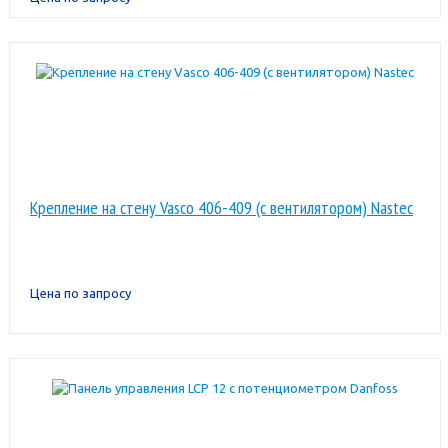
Крепление на стену Vasco 406-409 (с вентилятором) Nastec
Цена по запросу