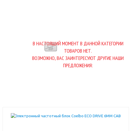
В НАСТОЯЩИЙ МОМЕНТ В ДАННОЙ КАТЕГОРИИ
ТОВАРОВ НЕТ.
ВОЗМОЖНО, ВАС ЗАИНТЕРЕСУЮТ ДРУГИЕ НАШИ
ПРЕДЛОЖЕНИЯ: