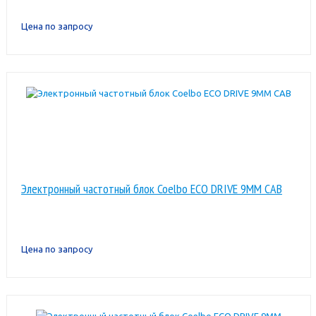
Цена по запросу
Электронный частотный блок Coelbo ECO DRIVE 9MM CAB
Цена по запросу