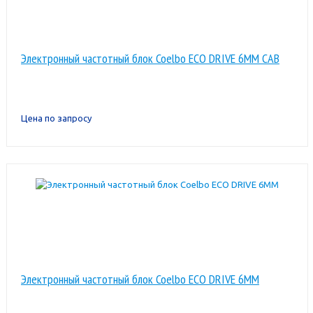
Электронный частотный блок Coelbo ECO DRIVE 6MM CAB
Цена по запросу
Электронный частотный блок Coelbo ECO DRIVE 6MM