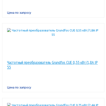
Цена по запросу
Частотный преобразователь Grundfos CUE 0,55 кВт/1,8A IP
55
Цена по запросу