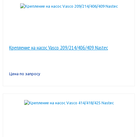
Крепление на насос Vasco 209/214/406/409 Nastec
Цена по запросу