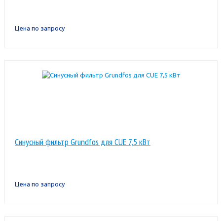
Цена по запросу
Синусный фильтр Grundfos для CUE 7,5 кВт
Цена по запросу