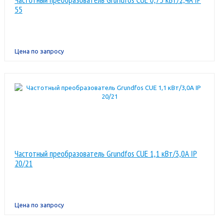
55
Цена по запросу
Частотный преобразователь Grundfos CUE 1,1 кВт/3,0A IP
20/21
Цена по запросу