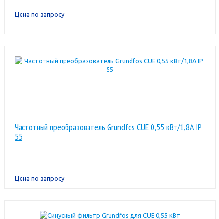
Цена по запросу
Частотный преобразователь Grundfos CUE 0,55 кВт/1,8A IP
55
Цена по запросу