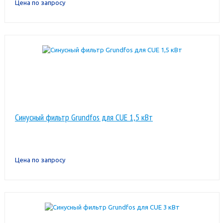
Цена по запросу
Синусный фильтр Grundfos для CUE 1,5 кВт
Цена по запросу