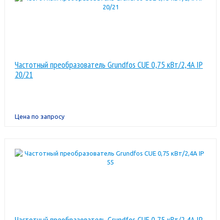
Частотный преобразователь Grundfos CUE 0,75 кВт/2,4A IP
20/21
Цена по запросу
Частотный преобразователь Grundfos CUE 0,75 кВт/2,4A IP