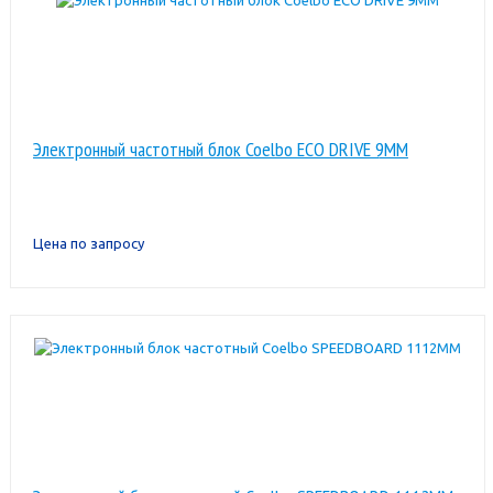
Электронный частотный блок Coelbo ECO DRIVE 9MM
Цена по запросу