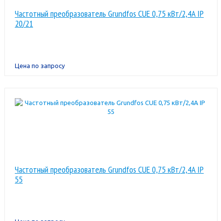
Частотный преобразователь Grundfos CUE 0,75 кВт/2,4A IP
20/21
Цена по запросу
Частотный преобразователь Grundfos CUE 0,75 кВт/2,4A IP
55