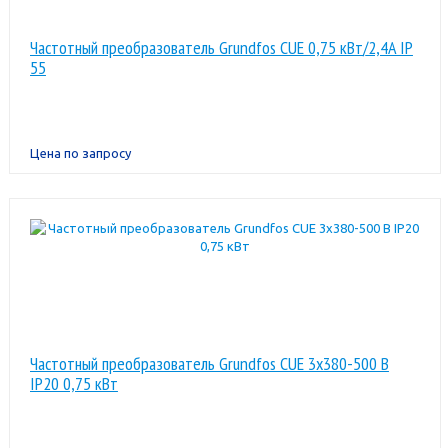
Частотный преобразователь Grundfos CUE 0,75 кВт/2,4A IP
55
Цена по запросу
Частотный преобразователь Grundfos CUE 3x380-500 В
IP20 0,75 кВт