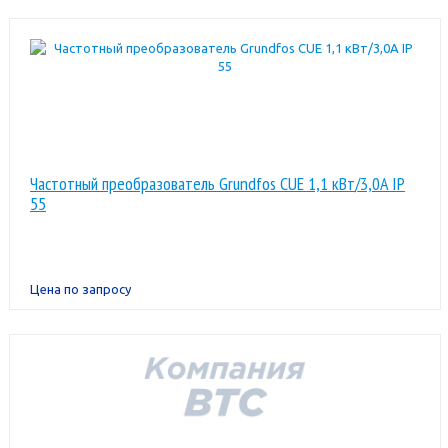
Частотный преобразователь Grundfos CUE 1,1 кВт/3,0A IP
55
Цена по запросу