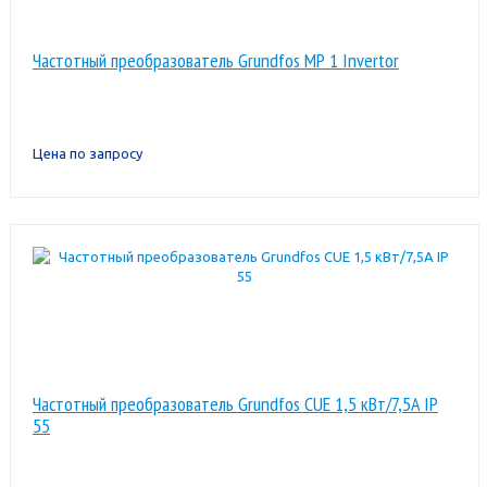
Частотный преобразователь Grundfos МР 1 Invertor
Цена по запросу
Частотный преобразователь Grundfos CUE 1,5 кВт/7,5A IP
55