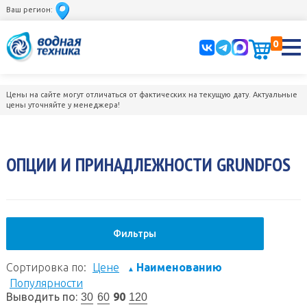
Ваш регион:
0
Цены на сайте могут отличаться от фактических на текущую дату. Актуальные
цены уточняйте у менеджера!
ОПЦИИ И ПРИНАДЛЕЖНОСТИ GRUNDFOS
Фильтры
Сортировка по:
Цене
Наименованию
▲
Популярности
Выводить по:
90
30
60
120