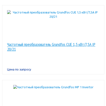
Частотный преобразователь Grundfos CUE 1,5 кВт/7,5A IP
20/21
Цена по запросу