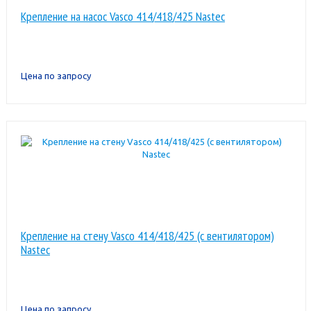
Крепление на насос Vasco 414/418/425 Nastec
Цена по запросу
Крепление на стену Vasco 414/418/425 (с вентилятором)
Nastec
Цена по запросу