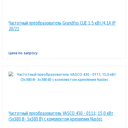
Частотный преобразователь Grundfos CUE 1,5 кВт/4,1A IP
20/21
Цена по запросу
Частотный преобразователь VASCO 430 - 0111; 15,0 кВт
(3x380 В- 3x380 В) с комплектом крепления Nastec