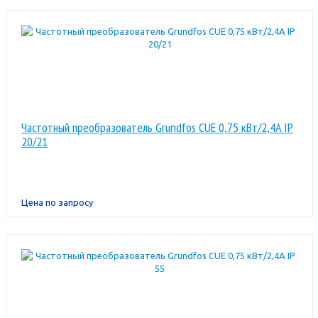
Частотный преобразователь Grundfos CUE 0,75 кВт/2,4A IP
20/21
Цена по запросу