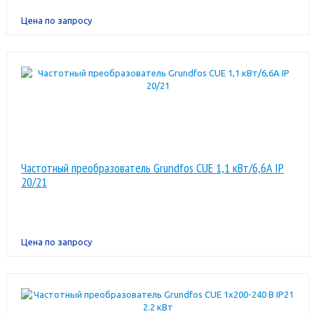
Цена по запросу
Частотный преобразователь Grundfos CUE 1,1 кВт/6,6A IP
20/21
Цена по запросу