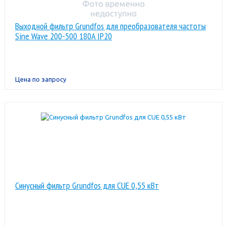
Выходной фильтр Grundfos для преобразователя частоты
Sine Wave 200-500 180A IP20
Цена по запросу
Синусный фильтр Grundfos для CUE 0,55 кВт