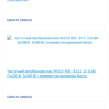
Цена по запросу
Частотный преобразователь VASCO 430 - 0111; 15,0 кВт
(3x380 В- 3x380 В) с комплектом крепления Nastec
Цена по запросу