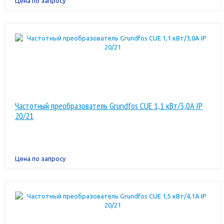
Цена по запросу
Частотный преобразователь Grundfos CUE 1,1 кВт/3,0A IP
20/21
Цена по запросу