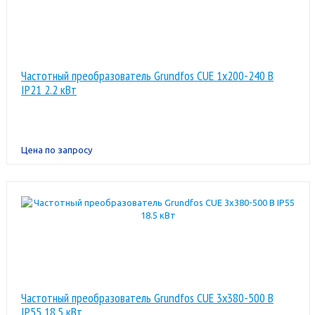
Частотный преобразователь Grundfos CUE 1x200-240 В
IP21 2.2 кВт
Цена по запросу
Частотный преобразователь Grundfos CUE 3x380-500 В
IP55 18.5 кВт