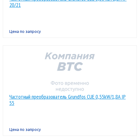
20/21
Цена по запросу
Частотный преобразователь Grundfos CUE 0,55kW/1,8A IP
55
Цена по запросу