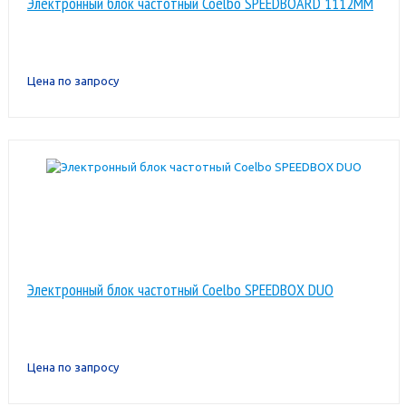
Электронный блок частотный Coelbo SPEEDBOARD 1112MM
Цена по запросу
Электронный блок частотный Coelbo SPEEDBOX DUO
Цена по запросу