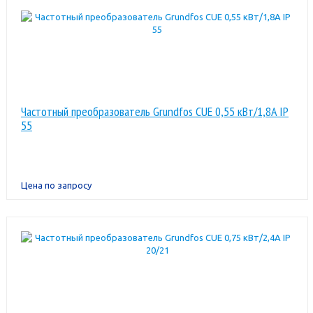
Частотный преобразователь Grundfos CUE 0,55 кВт/1,8A IP
55
Цена по запросу