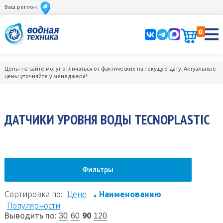
Ваш регион:
0
Цены на сайте могут отличаться от фактических на текущую дату. Актуальные
цены уточняйте у менеджера!
ДАТЧИКИ УРОВНЯ ВОДЫ TECNOPLASTIC
Фильтры
Сортировка по:
Цене
Наименованию
▲
Популярности
Выводить по:
90
30
60
120