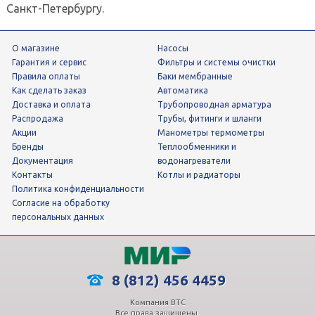
Санкт-Петербургу.
О магазине
Насосы
Гарантия и сервис
фильтры и системы очистки
Правила оплаты
Баки мембранные
Как сделать заказ
Автоматика
Доставка и оплата
трубопроводная арматура
Распродажа
трубы, фитинги и шланги
Акции
манометры термометры
Бренды
теплообменники и
Документация
водонагреватели
Контакты
Котлы и радиаторы
Политика конфиденциальности
Согласие на обработку
персональных данных
8 (812) 456 4459
Компания ВТС
Все права защищены.