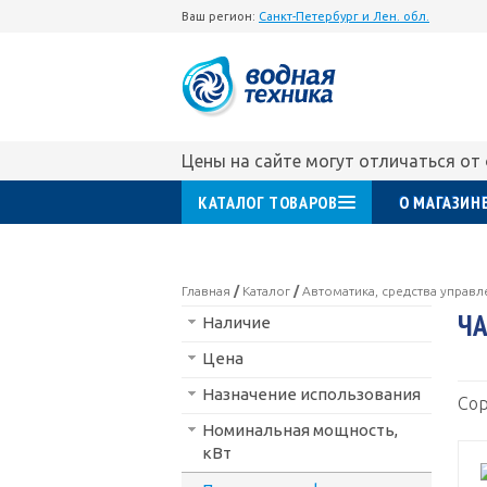
Ваш регион:
Санкт-Петербург и Лен. обл.
Цены на сайте могут отличаться от
КАТАЛОГ ТОВАРОВ
О МАГАЗИН
Главная
/
Каталог
/
Автоматика, средства управ
ЧА
Наличие
Цена
Назначение использования
Сор
Номинальная мощность,
кВт