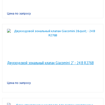
Цена по запросу
Двухходовой зональный клапан Giacomini 2" - 24 В R276B
Цена по запросу