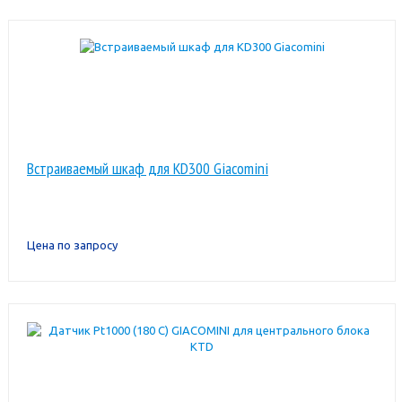
Встраиваемый шкаф для KD300 Giacomini
Цена по запросу