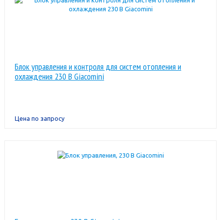
Блок управления и контроля для систем отопления и
охлаждения 230 В Giacomini
Цена по запросу