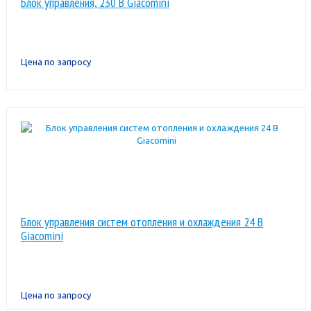
Блок управления, 230 В Giacomini
Цена по запросу
Блок управления систем отопления и охлаждения 24 В
Giacomini
Цена по запросу