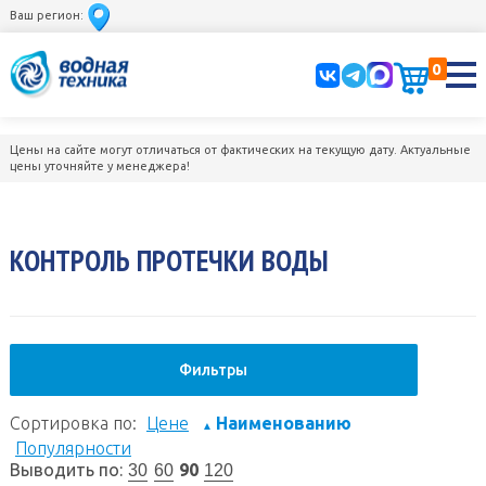
Ваш регион:
0
Цены на сайте могут отличаться от фактических на текущую дату. Актуальные
цены уточняйте у менеджера!
КОНТРОЛЬ ПРОТЕЧКИ ВОДЫ
Фильтры
Сортировка по:
Цене
Наименованию
▲
Популярности
Выводить по:
90
30
60
120