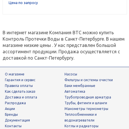
Цена по запросу
В интернет магазине Компания ВТС можно купить
Контроль Протечки Воды в Санкт-Петербурге. В нашем
магазине низкие цены . У нас представлен большой
ассортимент продукции. Продажа осуществляется с
доставкой по Санкт-Петербургу.
О магазине
Насосы
Гарантия и сервис
фильтры и системы очистки
Правила оплаты
Баки мембранные
Как сделать заказ
Автоматика
Доставка и оплата
трубопроводная арматура
Распродажа
трубы, фитинги и шланги
Акции
манометры термометры
Бренды
теплообменники и
Документация
водонагреватели
Контакты
Котлы и радиаторы