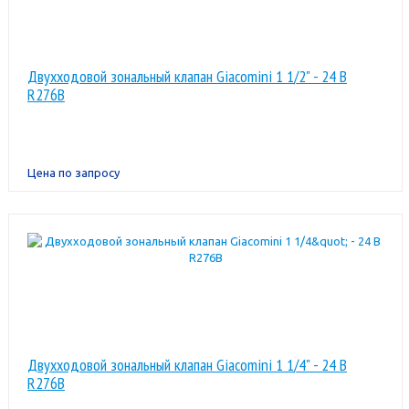
Двухходовой зональный клапан Giacomini 1 1/2" - 24 В
R276B
Цена по запросу
Двухходовой зональный клапан Giacomini 1 1/4" - 24 В
R276B