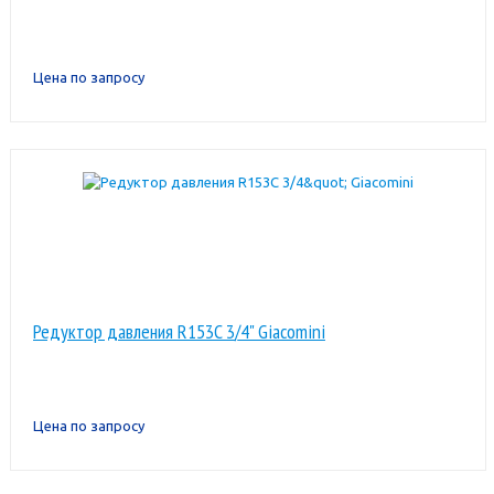
Цена по запросу
Редуктор давления R153C 3/4" Giacomini
Цена по запросу