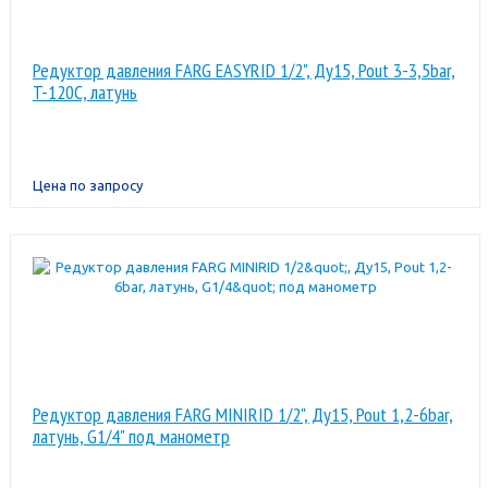
Редуктор давления FARG EASYRID 1/2", Ду15, Pout 3-3,5bar,
T-120C, латунь
Цена по запросу
Редуктор давления FARG MINIRID 1/2", Ду15, Pout 1,2-6bar,
латунь, G1/4" под манометр