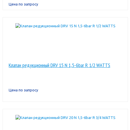
Цена по запросу
Клапан редукционный DRV 15 N 1,5-6bar R 1/2 WATTS
Цена по запросу