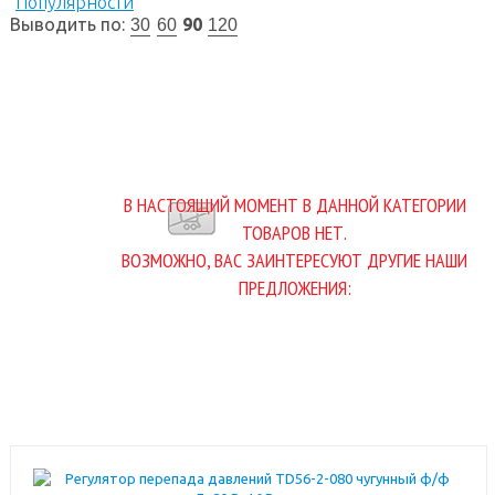
Популярности
Выводить по:
90
30
60
120
В НАСТОЯЩИЙ МОМЕНТ В ДАННОЙ КАТЕГОРИИ
ТОВАРОВ НЕТ.
ВОЗМОЖНО, ВАС ЗАИНТЕРЕСУЮТ ДРУГИЕ НАШИ
ПРЕДЛОЖЕНИЯ: