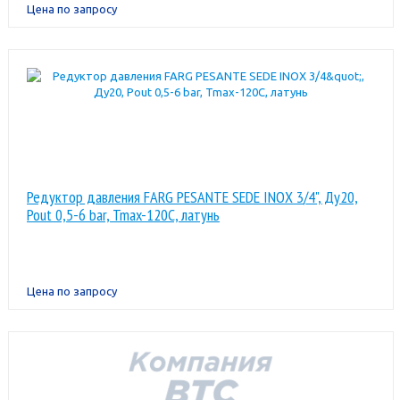
Цена по запросу
Редуктор давления FARG PESANTE SEDE INOX 3/4", Ду20,
Pout 0,5-6 bar, Tmax-120C, латунь
Цена по запросу