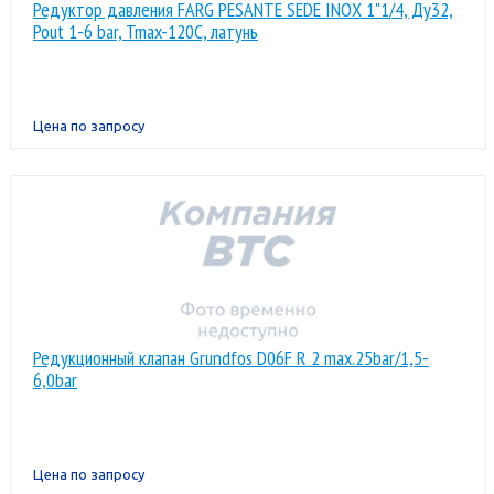
Редуктор давления FARG PESANTE SEDE INOX 1"1/4, Ду32,
Pout 1-6 bar, Tmax-120C, латунь
Цена по запросу
Редукционный клапан Grundfos D06F R 2 max.25bar/1,5-
6,0bar
Цена по запросу