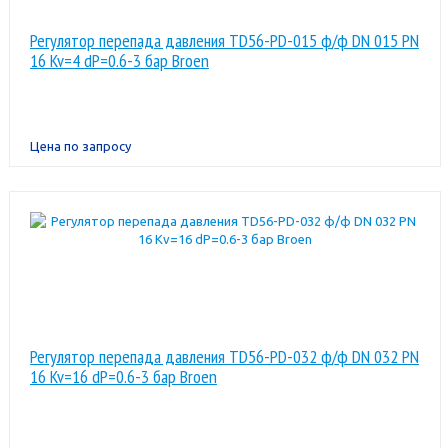
Регулятор перепада давления TD56-PD-015 ф/ф DN 015 PN
16 Kv=4 dP=0.6-3 бар Broen
Цена по запросу
Регулятор перепада давления TD56-PD-032 ф/ф DN 032 PN
16 Kv=16 dP=0.6-3 бар Broen