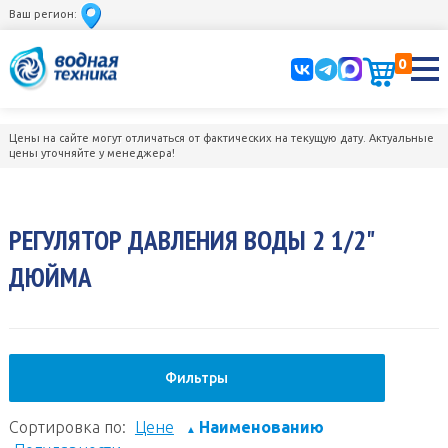
Ваш регион:
0
Цены на сайте могут отличаться от фактических на текущую дату. Актуальные
цены уточняйте у менеджера!
РЕГУЛЯТОР ДАВЛЕНИЯ ВОДЫ 2 1/2"
ДЮЙМА
Фильтры
Сортировка по:
Цене
Наименованию
▲