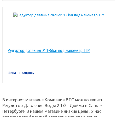
Редуктор давления 2" 1-6bar под манометр TIM
Цена по запросу
В интернет магазине Компания ВТС можно купить
Регулятор Давления Воды 2 1/2" Дюйма в Санкт-
Петербурге. В нашем магазине низкие цены . У нас
представлен большой ассортимент продукции.