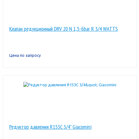
Клапан редукционный DRV 20 N 1,5-6bar R 3/4 WATTS
Цена по запросу
Редуктор давления R153C 3/4" Giacomini