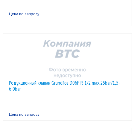
Цена по запросу
Редукционный клапан Grundfos D06F R 1/2 max.25bar/1,5-
6,0bar
Цена по запросу