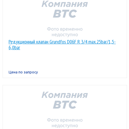
Редукционный клапан Grundfos D06F R 3/4 max.25bar/1,5-
6,0bar
Цена по запросу