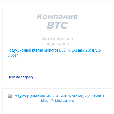
Редукционный клапан Grundfos D06F R 1/2 max.25bar/1,5-
6,0bar
Цена по запросу