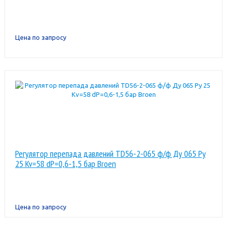
Цена по запросу
Регулятор перепада давлений TD56-2-065 ф/ф Ду 065 Pу
25 Kv=58 dP=0,6-1,5 бар Broen
Цена по запросу