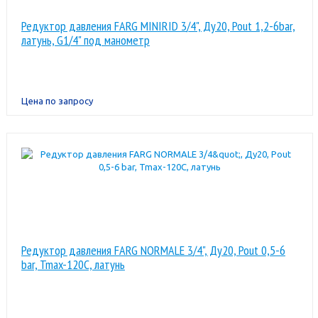
Редуктор давления FARG MINIRID 3/4", Ду20, Pout 1,2-6bar,
латунь, G1/4" под манометр
Цена по запросу
Редуктор давления FARG NORMALE 3/4", Ду20, Pout 0,5-6
bar, Tmax-120C, латунь