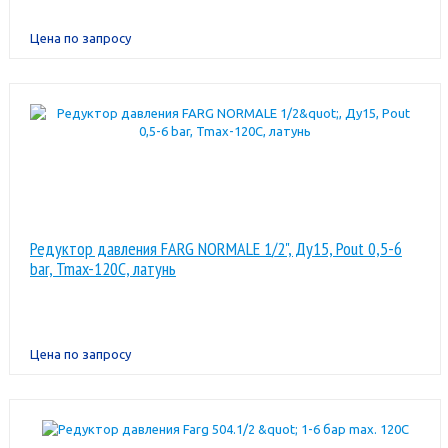
Цена по запросу
Редуктор давления FARG NORMALE 1/2", Ду15, Pout 0,5-6
bar, Tmax-120C, латунь
Цена по запросу