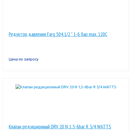
Редуктор давления Farg 504.1/2 " 1-6 бар max. 120C
Цена по запросу
Клапан редукционный DRV 20 N 1,5-6bar R 3/4 WATTS