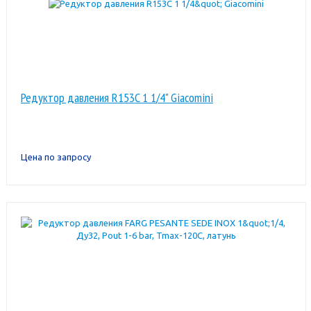
Редуктор давления R153C 1 1/4" Giacomini
Цена по запросу