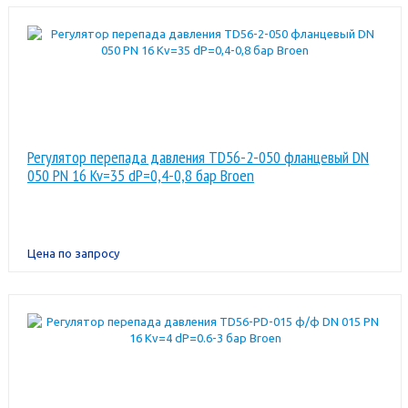
Регулятор перепада давления TD56-2-050 фланцевый DN
050 PN 16 Kv=35 dP=0,4-0,8 бар Broen
Цена по запросу