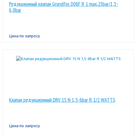
Редукционный клапан Grundfos D06F R 1 max.25bar/1,5-
6,0bar
Цена по запросу
Клапан редукционный DRV 15 N 1,5-6bar R 1/2 WATTS
Цена по запросу