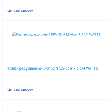
Цена по запросу
Клапан редукционный DRV 32 N 1,5-6bar R 1 1/4 WATTS
Цена по запросу