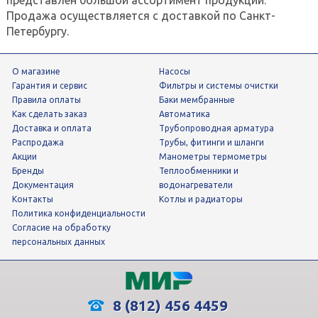
Продажа осуществляется с доставкой по Санкт-
Петербургу.
О магазине
Насосы
Гарантия и сервис
фильтры и системы очистки
Правила оплаты
Баки мембранные
Как сделать заказ
Автоматика
Доставка и оплата
трубопроводная арматура
Распродажа
трубы, фитинги и шланги
Акции
манометры термометры
Бренды
теплообменники и
Документация
водонагреватели
Контакты
Котлы и радиаторы
Политика конфиденциальности
Согласие на обработку
персональных данных
8 (812) 456 4459