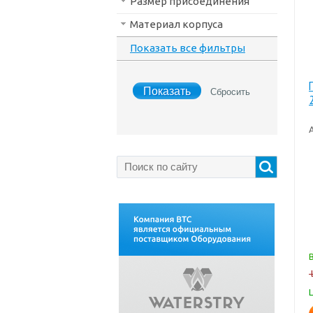
Размер присоединения
Материал корпуса
Показать все фильтры