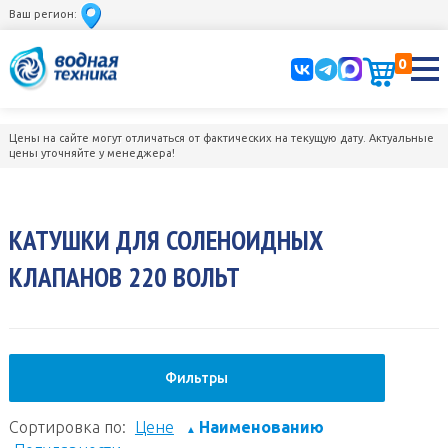
Ваш регион:
0
Цены на сайте могут отличаться от фактических на текущую дату. Актуальные
цены уточняйте у менеджера!
КАТУШКИ ДЛЯ СОЛЕНОИДНЫХ
КЛАПАНОВ 220 ВОЛЬТ
Фильтры
Сортировка по:
Цене
Наименованию
▲