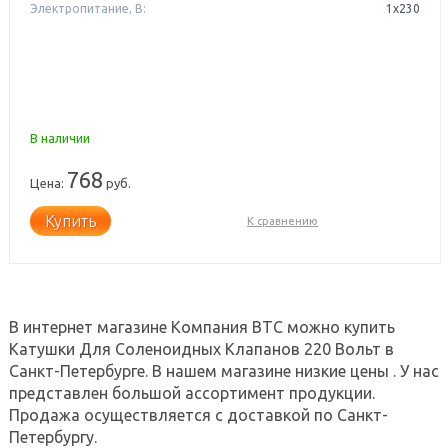
Электропитание, В:
1х230
В наличии
768
Цена:
руб.
Купить
К сравнению
В интернет магазине Компания ВТС можно купить
Катушки Для Соленоидных Клапанов 220 Вольт в
Санкт-Петербурге. В нашем магазине низкие цены . У нас
представлен большой ассортимент продукции.
Продажа осуществляется с доставкой по Санкт-
Петербургу.