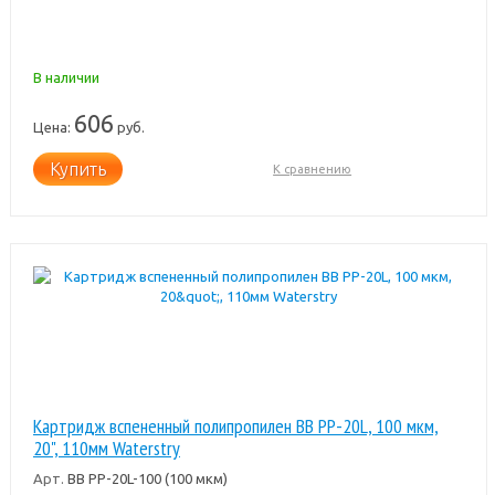
В наличии
606
Цена:
руб.
Купить
К сравнению
Картридж вспененный полипропилен BB PP-20L, 100 мкм,
20", 110мм Waterstry
Арт.
BB PP-20L-100 (100 мкм)