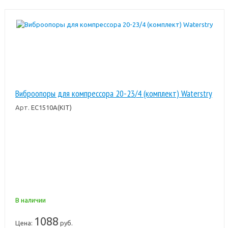
Виброопоры для компрессора 20-23/4 (комплект) Waterstry
Арт.
EC1510A(KIT)
В наличии
1088
Цена:
руб.