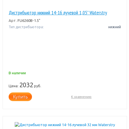
Дистрибьютор нижний 14-16 лучевой 1,05" Waterstry
Арт.
FU6260B-1.5"
Тип дистрибьютора:
нижний
В наличии
2032
Цена:
руб.
Купить
К сравнению