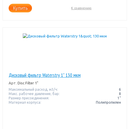
Купить
К сравнению
Дисковый фильтр Waterstry 1" 130 мкм
Арт.
Disc Filter 1"
Максимальный расход, м3/ч:
6
Макс. рабочее давление, бар:
8
Размер присоединения:
1"
Материал корпуса:
Полипропилен