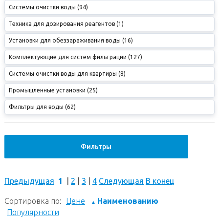
Системы очистки воды (94)
Техника для дозирования реагентов (1)
Установки для обеззараживания воды (16)
Комплектующие для систем фильтрации (127)
Системы очистки воды для квартиры (8)
Промышленные установки (25)
Фильтры для воды (62)
Фильтры
Предыдущая
1
|
2
|
3
|
4
Следующая
В конец
Сортировка по:
Цене
Наименованию
▲
Популярности