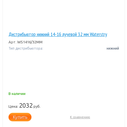
Дистрибьютор нижний 14-16 лучевой 32 мм Waterstry
Арт.
WS1416/32ММ
Тип дистрибьютора:
нижний
В наличии
2032
Цена:
руб.
Купить
К сравнению