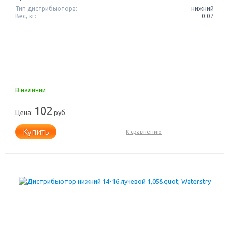
Тип дистрибьютора:
нижний
Вес, кг:
0.07
В наличии
102
Цена:
руб.
Купить
К сравнению