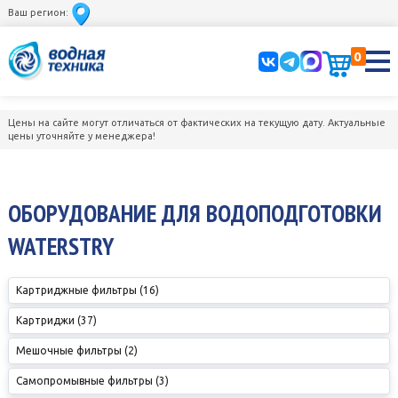
Ваш регион:
0
Цены на сайте могут отличаться от фактических на текущую дату. Актуальные
цены уточняйте у менеджера!
ОБОРУДОВАНИЕ ДЛЯ ВОДОПОДГОТОВКИ
WATERSTRY
Картриджные фильтры (16)
Картриджи (37)
Мешочные фильтры (2)
Самопромывные фильтры (3)