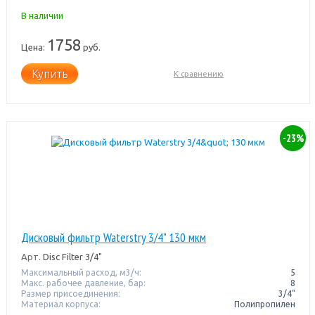
В наличии
1758
Цена:
руб.
Купить
К сравнению
-23%
Дисковый фильтр Waterstry 3/4" 130 мкм
Арт.
Disc Filter 3/4"
Максимальный расход, м3/ч:
5
Макс. рабочее давление, бар:
8
Размер присоединения:
3/4"
Материал корпуса:
Полипропилен