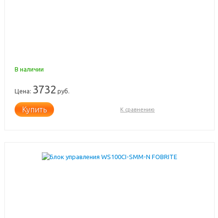
В наличии
3732
Цена:
руб.
Купить
К сравнению