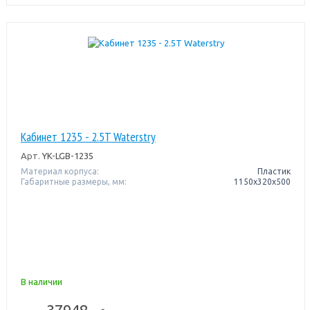
Кабинет 1235 - 2.5T Waterstry
Арт.
YK-LGB-1235
Материал корпуса:
Пластик
Габаритные размеры, мм:
1150х320х500
В наличии